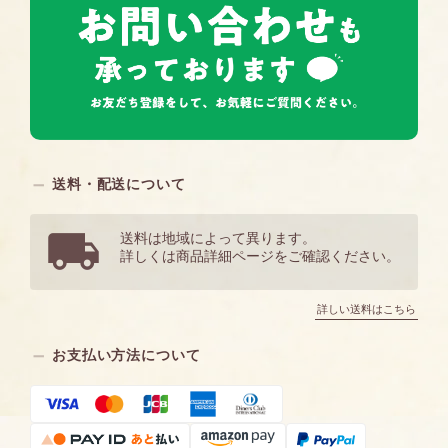
送料・配送について
送料は地域によって異ります。
詳しくは商品詳細ページをご確認ください。
詳しい送料はこちら
お支払い方法について