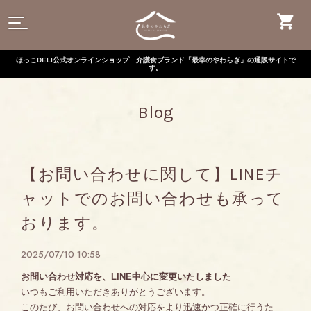
ほっこDELI公式オンラインショップ 介護食ブランド「最幸のやわらぎ」の通販サイトで
す。
Blog
【お問い合わせに関して】LINEチ
ャットでのお問い合わせも承って
おります。
2025/07/10 10:58
お問い合わせ対応を、LINE中心に変更いたしました
いつもご利用いただきありがとうございます。
このたび、お問い合わせへの対応をより迅速かつ正確に行うた