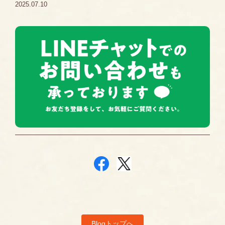
2025.07.10
Blogトップへ