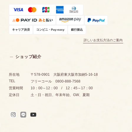
キャリア決済
コンビニ・Pay-easy
銀行振込
詳しいお支払方法のご案内
ショップ紹介
所在地
〒578-0901 大阪府東大阪市加納5-16-18
TEL
フリーコール 0800-888-7568
営業時間
10：00～12：00 / 12：45～17：00
定休日
土・日・祝日、年末年始、GW、夏期