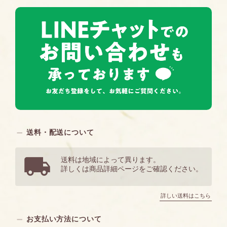
送料・配送について
送料は地域によって異ります。
詳しくは商品詳細ページをご確認ください。
詳しい送料はこちら
お支払い方法について