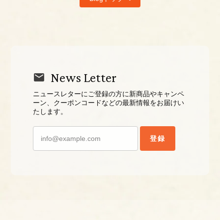
News Letter
ニュースレターにご登録の方に新商品やキャンペ
ーン、クーポンコードなどの最新情報をお届けい
たします。
登録