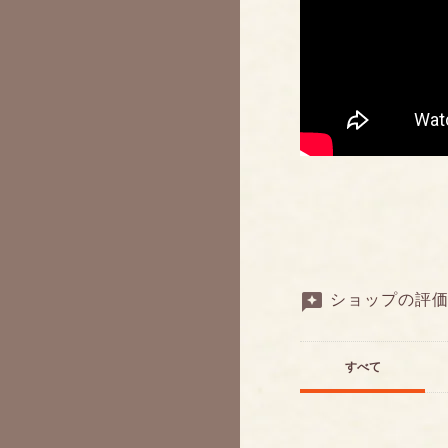
ショップの評
すべて