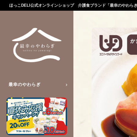
ほっこDELI公式オンラインショップ 介護食ブランド「最幸のやわら
最幸のやわらぎ