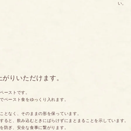
い。
上がりいただけます。
ペーストです。
でペースト食をゆっくり入れます。
ことなく、そのままの形を保っています。
すると、飲み込むときにばらけずにまとまることを示しています。
を防ぎ、安全な食事に繋がります。